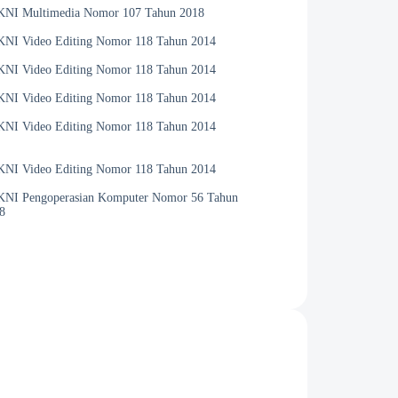
NI Multimedia Nomor 107 Tahun 2018
NI Video Editing Nomor 118 Tahun 2014
NI Video Editing Nomor 118 Tahun 2014
NI Video Editing Nomor 118 Tahun 2014
NI Video Editing Nomor 118 Tahun 2014
NI Video Editing Nomor 118 Tahun 2014
NI Pengoperasian Komputer Nomor 56 Tahun
8