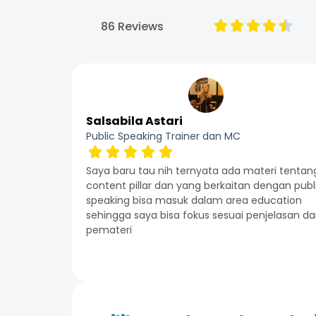
86 Reviews
Salsabila Astari
Public Speaking Trainer dan MC
Saya baru tau nih ternyata ada materi tentan
content pillar dan yang berkaitan dengan publ
speaking bisa masuk dalam area education
sehingga saya bisa fokus sesuai penjelasan dar
pemateri