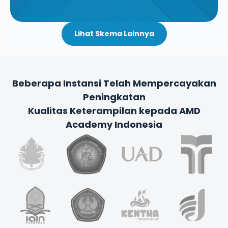
Lihat Skema Lainnya
Beberapa Instansi Telah Mempercayakan
Peningkatan
Kualitas Keterampilan kepada
AMD
Academy Indonesia