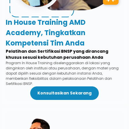
In House Training AMD
Academy, Tingkatkan
Kompetensi Tim Anda
Pelatihan dan Sertifikasi BNSP yang dirancang
khusus sesuai kebutuhan perusahaan Anda
Program In House Training diselenggarakan di lokasi yang
diinginkan oleh institusi atau perusahaan, dengan materi yang
dapat dipilih sesuai dengan kebutuhan instansi Anda,
memberikan fleksibilitas dalam pelaksanaan Pelatihan dan
Sertifikasi BNSP.
Konsultasikan Sekarang