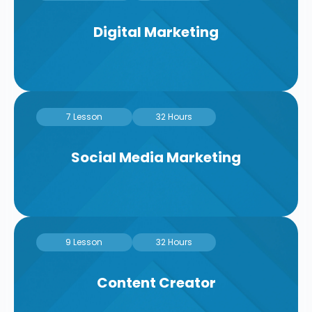
Digital Marketing
7 Lesson
32 Hours
Social Media Marketing
9 Lesson
32 Hours
Content Creator