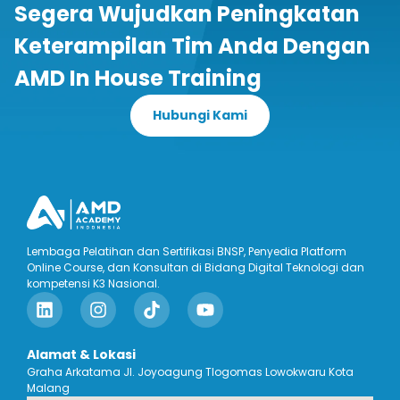
Segera Wujudkan Peningkatan
Keterampilan Tim Anda Dengan
AMD In House Training
Hubungi Kami
Lembaga Pelatihan dan Sertifikasi BNSP, Penyedia Platform
Online Course, dan Konsultan di Bidang Digital Teknologi dan
kompetensi K3 Nasional.
Alamat & Lokasi
Graha Arkatama Jl. Joyoagung Tlogomas Lowokwaru Kota
Malang