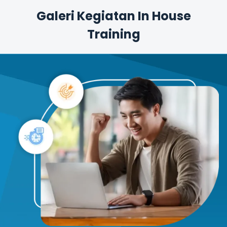
Galeri Kegiatan
In House
Training