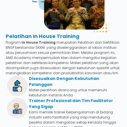
Pelatihan In House Training
Program
In House Training
merupakan Pelatihan dan Sertifikasi
BNSP berstandar SKKNI yang diselenggarakan di lokasi institusi
atau perusahaan sesuai permintaan klien. Melalui program ini,
AMD Academy mempermudah klien dalam mengatur kegiatan
pelatihan dan sertifikasi kompetensi. Materi pelatihan yang akan
disampaikan juga disesuaikan dengan kebutuhan spesifik untuk
meningkatkan kompetensi dan produktivitas karyawan atau tim.
Disesuaikan Dengan Kebutuhan
Pelanggan
Materi pelatihan dirancang untuk memenuhi
kebutuhan instansi Anda.
Trainer Profesional dan Tim Fasilitator
Yang Sigap
Kami memiliki trainer berpengalaman di bidang
industri serta fasilitator yang siap mendukung
peserta dalam mengatasi setiap kendala hingga