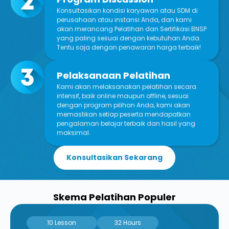
Konsultasikan kondisi karyawan atau SDM di
perusahaan atau instansi Anda, dan kami
akan merancang Pelatihan dan Sertifikasi BNSP
yang paling sesuai dengan kebutuhan Anda.
Tentu saja dengan penawaran harga terbaik!
Pelaksanaan Pelatihan
Kami akan melaksanakan pelatihan secara
intensif, baik online maupun offline, sesuai
dengan program pilihan Anda, kami akan
memastikan setiap peserta mendapatkan
pengalaman belajar terbaik dan hasil yang
maksimal.
Konsultasikan Sekarang
Skema Pelatihan Populer
10 Lesson
32 Hours