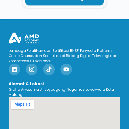
Lembaga Pelatihan dan Sertifikasi BNSP, Penyedia Platform
Online Course, dan Konsultan di Bidang Digital Teknologi dan
kompetensi K3 Nasional.
Alamat & Lokasi
Graha Arkatama Jl. Joyoagung Tlogomas Lowokwaru Kota
Malang