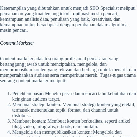
Keterampilan yang dibutuhkan untuk menjadi SEO Specialist meliputi
pemahaman yang kuat tentang teknik optimasi mesin pencari,
kemampuan analisis data, penulisan yang baik, kreativitas, dan
kemampuan untuk beradaptasi dengan perubahan dalam algoritma
mesin pencari.
Content Marketer
Content marketer adalah seorang profesional pemasaran yang
bertanggung jawab untuk menciptakan, mengelola, dan
mempromosikan konten yang relevan dan berharga untuk menarik dan
mempertahankan audiens serta memperkuat merek. Tugas-tugas utama
seorang content marketer meliputi:
Penelitian pasar: Meneliti pasar dan mencari tahu kebutuhan dan
keinginan audiens target.
Membuat strategi konten: Membuat strategi konten yang efektif,
termasuk menentukan topik, format, dan channel untuk
distribusi.
Membuat konten: Membuat konten berkualitas, seperti artikel
blog, video, infografis, e-book, dan lain-lain.
Mengelola dan mempublikasikan konten: Mengelola dan