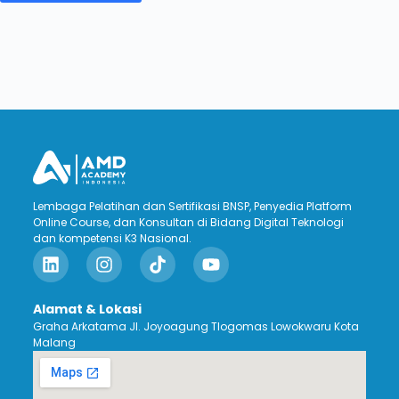
Lembaga Pelatihan dan Sertifikasi BNSP, Penyedia Platform
Online Course, dan Konsultan di Bidang Digital Teknologi
dan kompetensi K3 Nasional.
Alamat & Lokasi
Graha Arkatama Jl. Joyoagung Tlogomas Lowokwaru Kota
Malang