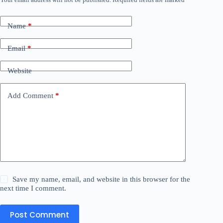
Name
*
Email
*
Website
Add Comment
*
Save my name, email, and website in this browser for the
next time I comment.
Post Comment