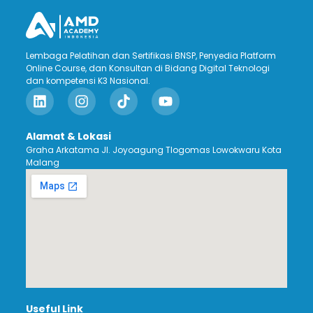
Lembaga Pelatihan dan Sertifikasi BNSP, Penyedia Platform
Online Course, dan Konsultan di Bidang Digital Teknologi
dan kompetensi K3 Nasional.
Alamat & Lokasi
Graha Arkatama Jl. Joyoagung Tlogomas Lowokwaru Kota
Malang
Useful Link