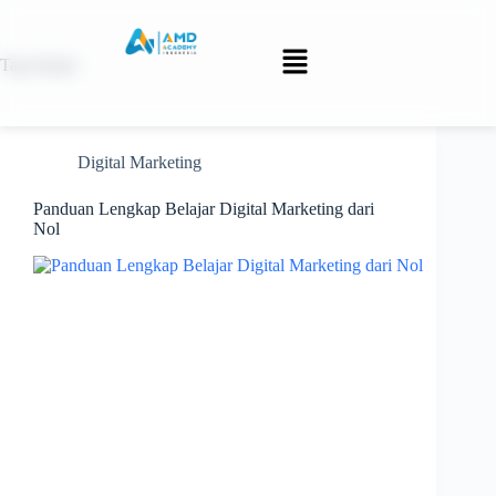
Tag
belajar
Digital Marketing
Panduan Lengkap Belajar Digital Marketing dari
Nol