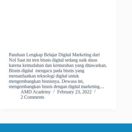
Panduan Lengkap Belajar Digital Marketing dari
Nol Saat ini tren bisnis digital sedang naik daun
karena kemudahan dan kemurahan yang ditawarkan.
Bisnis digital mengacu pada bisnis yang
memanfaatkan teknologi digital untuk
mengembangkan bisnisnya. Dewasa ini,
mengembangkan bisnis dengan digital marketing…
AMD Academy
February 23, 2022
2 Comments