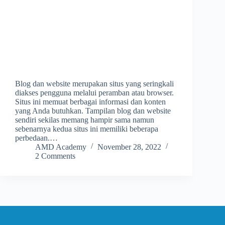
Blog dan website merupakan situs yang seringkali
diakses pengguna melalui peramban atau browser.
Situs ini memuat berbagai informasi dan konten
yang Anda butuhkan. Tampilan blog dan website
sendiri sekilas memang hampir sama namun
sebenarnya kedua situs ini memiliki beberapa
perbedaan.…
AMD Academy
November 28, 2022
2 Comments