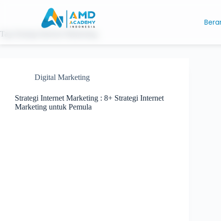
Bera
Tag
Strategi Internet Marketing
Digital Marketing
Strategi Internet Marketing : 8+ Strategi Internet
Marketing untuk Pemula