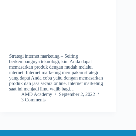
Strategi internet marketing – Seiring
berkembangnya teknologi, kini Anda dapat
memasarkan produk dengan mudah melalui
internet. Internet marketing merupakan strategi
yang dapat Anda coba yaitu dengan memasarkan
produk dan jasa secara online. Internet marketing
saat ini menjadi ilmu wajib bagi…
AMD Academy
September 2, 2022
3 Comments