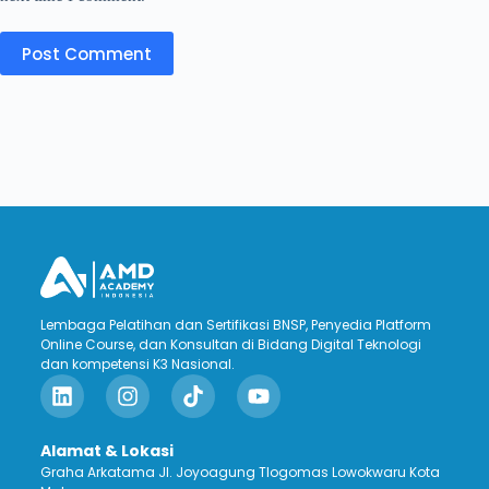
Post Comment
Lembaga Pelatihan dan Sertifikasi BNSP, Penyedia Platform
Online Course, dan Konsultan di Bidang Digital Teknologi
dan kompetensi K3 Nasional.
Alamat & Lokasi
Graha Arkatama Jl. Joyoagung Tlogomas Lowokwaru Kota