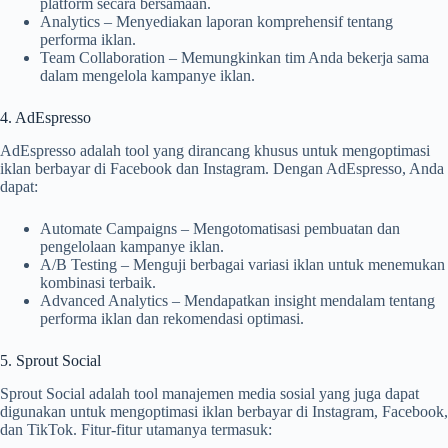
platform secara bersamaan.
Analytics – Menyediakan laporan komprehensif tentang
performa iklan.
Team Collaboration – Memungkinkan tim Anda bekerja sama
dalam mengelola kampanye iklan.
4. AdEspresso
AdEspresso adalah tool yang dirancang khusus untuk mengoptimasi
iklan berbayar di Facebook dan Instagram. Dengan AdEspresso, Anda
dapat:
Automate Campaigns – Mengotomatisasi pembuatan dan
pengelolaan kampanye iklan.
A/B Testing – Menguji berbagai variasi iklan untuk menemukan
kombinasi terbaik.
Advanced Analytics – Mendapatkan insight mendalam tentang
performa iklan dan rekomendasi optimasi.
5. Sprout Social
Sprout Social adalah tool manajemen media sosial yang juga dapat
digunakan untuk mengoptimasi iklan berbayar di Instagram, Facebook,
dan TikTok. Fitur-fitur utamanya termasuk: