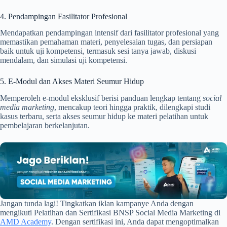
4. Pendampingan Fasilitator Profesional
Mendapatkan pendampingan intensif dari fasilitator profesional yang
memastikan pemahaman materi, penyelesaian tugas, dan persiapan
baik untuk uji kompetensi, termasuk sesi tanya jawab, diskusi
mendalam, dan simulasi uji kompetensi.
5. E-Modul dan Akses Materi Seumur Hidup
Memperoleh e-modul eksklusif berisi panduan lengkap tentang
social
media marketing
, mencakup teori hingga praktik, dilengkapi studi
kasus terbaru, serta akses seumur hidup ke materi pelatihan untuk
pembelajaran berkelanjutan.
Jangan tunda lagi! Tingkatkan iklan kampanye Anda dengan
mengikuti Pelatihan dan Sertifikasi BNSP Social Media Marketing di
AMD Academy
. Dengan sertifikasi ini, Anda dapat mengoptimalkan