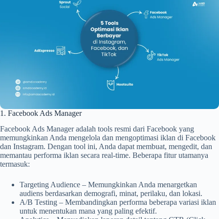
1. Facebook Ads Manager
Facebook Ads Manager adalah tools resmi dari Facebook yang
memungkinkan Anda mengelola dan mengoptimasi iklan di Facebook
dan Instagram. Dengan tool ini, Anda dapat membuat, mengedit, dan
memantau performa iklan secara real-time. Beberapa fitur utamanya
termasuk:
Targeting Audience – Memungkinkan Anda menargetkan
audiens berdasarkan demografi, minat, perilaku, dan lokasi.
A/B Testing – Membandingkan performa beberapa variasi iklan
untuk menentukan mana yang paling efektif.