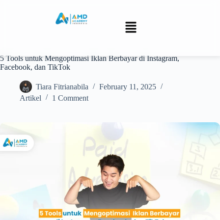
5 Tools untuk Mengoptimasi Iklan Berbayar di Instagram,
Facebook, dan TikTok
Tiara Fitrianabila
February 11, 2025
Artikel
1 Comment