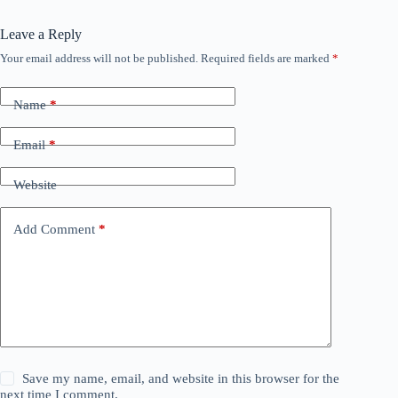
Leave a Reply
Your email address will not be published.
Required fields are marked
*
Name
*
Email
*
Website
Add Comment
*
Save my name, email, and website in this browser for the
next time I comment.