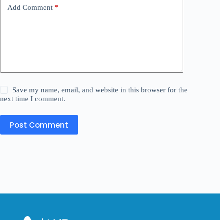
Add Comment
*
Save my name, email, and website in this browser for the
next time I comment.
Post Comment