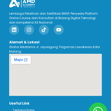
Lembaga Pelatihan dan Sertifikasi BNSP, Penyedia Platform
Online Course, dan Konsultan di Bidang Digital Teknologi
dan kompetensi K3 Nasional.
Alamat & Lokasi
Graha Arkatama Jl. Joyoagung Tlogomas Lowokwaru Kota
Malang
Useful Link
Tentang Kami