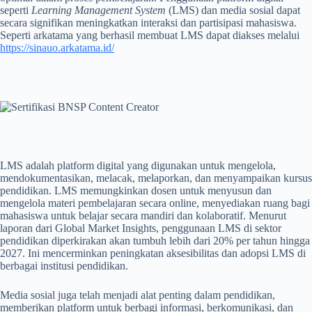
seperti
Learning Management System
(LMS) dan media sosial dapat
secara signifikan meningkatkan interaksi dan partisipasi mahasiswa.
Seperti arkatama yang berhasil membuat LMS dapat diakses melalui
https://sinauo.arkatama.id/
LMS adalah platform digital yang digunakan untuk mengelola,
mendokumentasikan, melacak, melaporkan, dan menyampaikan kursus
pendidikan. LMS memungkinkan dosen untuk menyusun dan
mengelola materi pembelajaran secara online, menyediakan ruang bagi
mahasiswa untuk belajar secara mandiri dan kolaboratif. Menurut
laporan dari Global Market Insights, penggunaan LMS di sektor
pendidikan diperkirakan akan tumbuh lebih dari 20% per tahun hingga
2027. Ini mencerminkan peningkatan aksesibilitas dan adopsi LMS di
berbagai institusi pendidikan.
Media sosial juga telah menjadi alat penting dalam pendidikan,
memberikan platform untuk berbagi informasi, berkomunikasi, dan