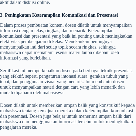
aktif dalam diskusi online.
3. Peningkatan Keterampilan Komunikasi dan Presentasi
Dalam proses pembuatan konten, dosen dilatih untuk menyampaikan
informasi dengan jelas, ringkas, dan menarik. Keterampilan
komunikasi dan presentasi yang baik ini penting untuk meningkatkan
efektivitas pembelajaran di kelas. Menekankan pentingnya
menyampaikan inti dari setiap topik secara ringkas, sehingga
mahasiswa dapat memahami esensi materi tanpa dibebani oleh
informasi yang berlebihan.
Sertifikasi ini memperkenalkan dosen pada berbagai teknik presentasi
yang efektif, seperti pengaturan intonasi suara, gerakan tubuh yang
tepat, dan penggunaan visual yang menarik. Ini membantu dosen
untuk menyampaikan materi dengan cara yang lebih menarik dan
mudah dipahami oleh mahasiswa.
Dosen dilatih untuk memberikan umpan balik yang konstruktif kepada
mahasiswa tentang kemajuan mereka dalam keterampilan komunikasi
dan presentasi. Dosen juga belajar untuk menerima umpan balik dari
mahasiswa dan menggunakan informasi tersebut untuk meningkatkan
pengajaran mereka.