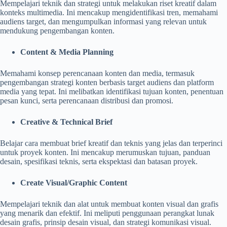
Mempelajari teknik dan strategi untuk melakukan riset kreatif dalam
konteks multimedia. Ini mencakup mengidentifikasi tren, memahami
audiens target, dan mengumpulkan informasi yang relevan untuk
mendukung pengembangan konten.
Content & Media Planning
Memahami konsep perencanaan konten dan media, termasuk
pengembangan strategi konten berbasis target audiens dan platform
media yang tepat. Ini melibatkan identifikasi tujuan konten, penentuan
pesan kunci, serta perencanaan distribusi dan promosi.
Creative & Technical Brief
Belajar cara membuat brief kreatif dan teknis yang jelas dan terperinci
untuk proyek konten. Ini mencakup merumuskan tujuan, panduan
desain, spesifikasi teknis, serta ekspektasi dan batasan proyek.
Create Visual/Graphic Content
Mempelajari teknik dan alat untuk membuat konten visual dan grafis
yang menarik dan efektif. Ini meliputi penggunaan perangkat lunak
desain grafis, prinsip desain visual, dan strategi komunikasi visual.