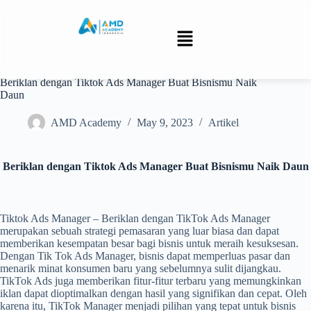
Beriklan dengan Tiktok Ads Manager Buat Bisnismu Naik
Daun
AMD Academy
May 9, 2023
Artikel
Beriklan dengan Tiktok Ads Manager Buat Bisnismu Naik Daun
Tiktok Ads Manager – Beriklan dengan TikTok Ads Manager
merupakan sebuah strategi pemasaran yang luar biasa dan dapat
memberikan kesempatan besar bagi bisnis untuk meraih kesuksesan.
Dengan Tik Tok Ads Manager, bisnis dapat memperluas pasar dan
menarik minat konsumen baru yang sebelumnya sulit dijangkau.
TikTok Ads juga memberikan fitur-fitur terbaru yang memungkinkan
iklan dapat dioptimalkan dengan hasil yang signifikan dan cepat. Oleh
karena itu, TikTok Manager menjadi pilihan yang tepat untuk bisnis