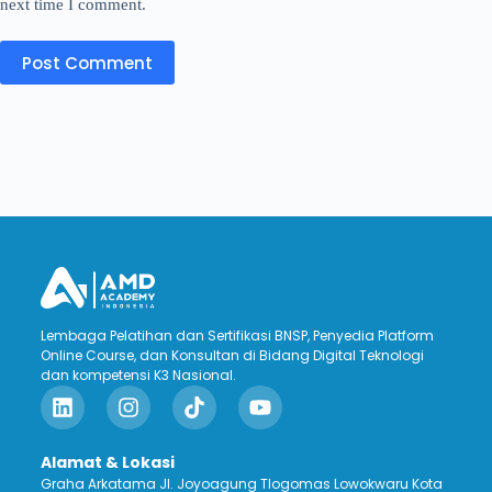
next time I comment.
Post Comment
Lembaga Pelatihan dan Sertifikasi BNSP, Penyedia Platform
Online Course, dan Konsultan di Bidang Digital Teknologi
dan kompetensi K3 Nasional.
Alamat & Lokasi
Graha Arkatama Jl. Joyoagung Tlogomas Lowokwaru Kota