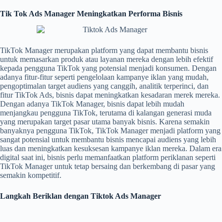
Tik Tok Ads Manager Meningkatkan Performa Bisnis
TikTok Manager merupakan platform yang dapat membantu bisnis
untuk memasarkan produk atau layanan mereka dengan lebih efektif
kepada pengguna TikTok yang potensial menjadi konsumen. Dengan
adanya fitur-fitur seperti pengelolaan kampanye iklan yang mudah,
pengoptimalan target audiens yang canggih, analitik terperinci, dan
fitur TikTok Ads, bisnis dapat meningkatkan kesadaran merek mereka.
Dengan adanya TikTok Manager, bisnis dapat lebih mudah
menjangkau pengguna TikTok, terutama di kalangan generasi muda
yang merupakan target pasar utama banyak bisnis. Karena semakin
banyaknya pengguna TikTok, TikTok Manager menjadi platform yang
sangat potensial untuk membantu bisnis mencapai audiens yang lebih
luas dan meningkatkan kesuksesan kampanye iklan mereka. Dalam era
digital saat ini, bisnis perlu memanfaatkan platform periklanan seperti
TikTok Manager untuk tetap bersaing dan berkembang di pasar yang
semakin kompetitif.
Langkah Beriklan dengan Tiktok Ads Manager