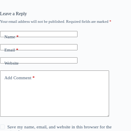
Leave a Reply
Your email address will not be published.
Required fields are marked
*
Name
*
Email
*
Website
Add Comment
*
Save my name, email, and website in this browser for the