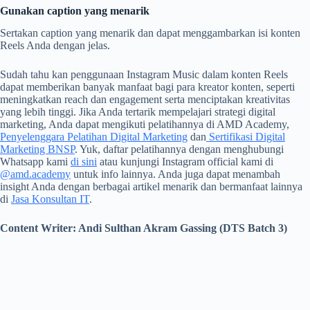
Gunakan caption yang menarik
Sertakan caption yang menarik dan dapat menggambarkan isi konten
Reels Anda dengan jelas.
Sudah tahu kan penggunaan Instagram Music dalam konten Reels
dapat memberikan banyak manfaat bagi para kreator konten, seperti
meningkatkan reach dan engagement serta menciptakan kreativitas
yang lebih tinggi.
Jika Anda tertarik mempelajari strategi digital
marketing, Anda dapat mengikuti pelatihannya di AMD Academy,
Penyelenggara Pelatihan Digital Marketing
dan
Sertifikasi Digital
Marketing BNSP
. Yuk, daftar pelatihannya dengan menghubungi
Whatsapp kami
di sini
atau kunjungi Instagram official kami di
@amd.academy
untuk info lainnya. Anda juga dapat menambah
insight Anda dengan berbagai artikel menarik dan bermanfaat lainnya
di
Jasa Konsultan IT
.
Content Writer: Andi Sulthan Akram Gassing (DTS Batch 3)