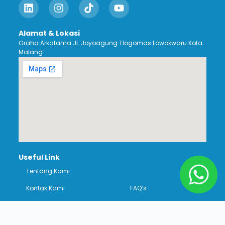
Alamat & Lokasi
Graha Arkatama Jl. Joyoagung Tlogomas Lowokwaru Kota
Malang
Useful Link
Tentang Kami
Kontak Kami
FAQ’s
© 2024 PT. AMD Academy Indonesia