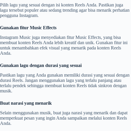
Pilih lagu yang sesuai dengan isi konten Reels Anda. Pastikan juga
lagu tersebut populer atau sedang trending agar bisa menarik perhatian
pengguna Instagram.
Gunakan fitur Music Effects
Instagram Music juga menyediakan fitur Music Effects, yang bisa
membuat konten Reels Anda lebih kreatif dan unik. Gunakan fitur ini
untuk menambahkan efek visual yang menarik pada konten Reels
Anda.
Gunakan lagu dengan durasi yang sesuai
Pastikan lagu yang Anda gunakan memiliki durasi yang sesuai dengan
durasi Reels. Jangan menggunakan lagu yang terlalu panjang atau
terlalu pendek sehingga membuat konten Reels tidak sinkron dengan
musik.
Buat narasi yang menarik
Selain menggunakan musik, buat juga narasi yang menarik dan dapat
memperkuat pesan yang ingin Anda sampaikan melalui konten Reels
Anda.