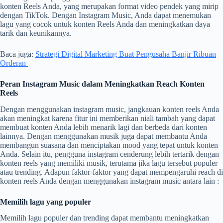
konten Reels Anda, yang merupakan format video pendek yang mirip
dengan TikTok. Dengan Instagram Music, Anda dapat menemukan
lagu yang cocok untuk konten Reels Anda dan meningkatkan daya
tarik dan keunikannya.
Baca juga:
Strategi Digital Marketing Buat Pengusaha Banjir Ribuan
Orderan
Peran Instagram Music dalam Meningkatkan Reach Konten
Reels
Dengan menggunakan instagram music, jangkauan konten reels Anda
akan meningkat karena fitur ini memberikan niali tambah yang dapat
membuat konten Anda lebih menarik lagi dan berbeda dari konten
lainnya. Dengan menggunakan musik juga dapat membantu Anda
membangun suasana dan menciptakan mood yang tepat untuk konten
Anda. Selain itu, pengguna instagram cenderung lebih tertarik dengan
konten reels yang memiliki musik, terutama jika lagu tersebut populer
atau trending. Adapun faktor-faktor yang dapat mempengaruhi reach di
konten reels Anda dengan menggunakan instagram music antara lain :
Memilih lagu yang populer
Memilih lagu populer dan trending dapat membantu meningkatkan