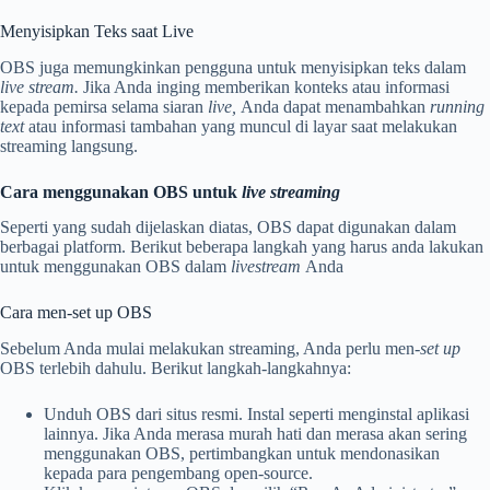
Menyisipkan Teks saat Live
OBS juga memungkinkan pengguna untuk menyisipkan teks dalam
live stream.
Jika Anda inging memberikan konteks atau informasi
kepada pemirsa selama siaran
live,
Anda dapat menambahkan
running
text
atau informasi tambahan yang muncul di layar saat melakukan
streaming langsung.
Cara menggunakan OBS untuk
live streaming
Seperti yang sudah dijelaskan diatas, OBS dapat digunakan dalam
berbagai platform. Berikut beberapa langkah yang harus anda lakukan
untuk menggunakan OBS dalam
livestream
Anda
Cara men-set up OBS
Sebelum Anda mulai melakukan streaming, Anda perlu men-
set up
OBS terlebih dahulu. Berikut langkah-langkahnya:
Unduh OBS dari situs resmi. Instal seperti menginstal aplikasi
lainnya. Jika Anda merasa murah hati dan merasa akan sering
menggunakan OBS, pertimbangkan untuk mendonasikan
kepada para pengembang open-source.