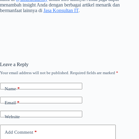
menambah insight Anda dengan berbagai artikel menarik dan
bermanfaat lainnya di
Jasa Konsultan IT
.
Leave a Reply
Your email address will not be published.
Required fields are marked
*
Name
*
Email
*
Website
Add Comment
*