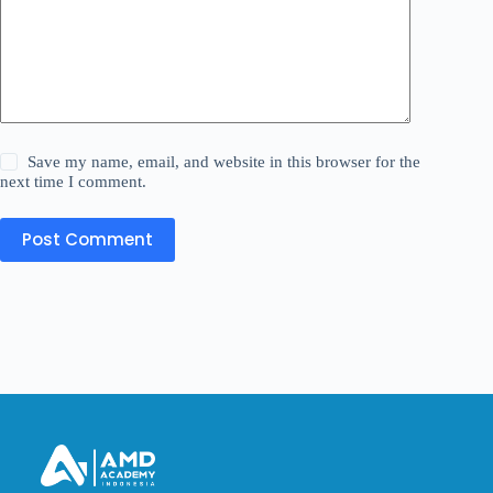
Save my name, email, and website in this browser for the
next time I comment.
Post Comment