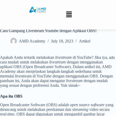
Cara Gampang Livestream Youtube dengan Aplikasi OBS!
AMD Academy
July 18, 2023
Artikel
Apakah Anda tertarik melakukan
livestream
di YouTube? Jika iya, ada
cara mudah untuk melakukan
livestream
dengan menggunakan
aplikasi OBS (Open Broadcaster Software). Dalam artikel ini, AMD
Academy akan menjelaskan langkah-langkah sederhana untuk
memulai livestream di YouTube dengan menggunakan OBS. Dengan
panduan ini, Anda akan dapat mengatur
livestream
dengan mudah
yang sesuai dengan preferensi Anda. Yuk simak~
Apa itu OBS
Open Broadcaster Software (OBS) adalah
open source software
yang
dirancang untuk melakukan perekaman dan
streaming
video secara
real-time
. OBS dapat digunakan untuk mengambil gambar layar