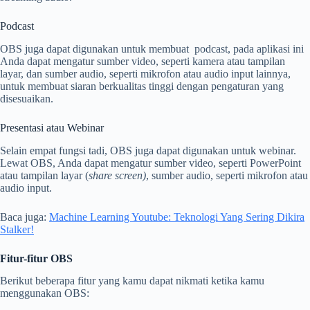
Podcast
OBS juga dapat digunakan untuk membuat podcast, pada aplikasi ini
Anda dapat mengatur sumber video, seperti kamera atau tampilan
layar, dan sumber audio, seperti mikrofon atau audio input lainnya,
untuk membuat siaran berkualitas tinggi dengan pengaturan yang
disesuaikan.
Presentasi atau Webinar
Selain empat fungsi tadi, OBS juga dapat digunakan untuk webinar.
Lewat OBS, Anda dapat mengatur sumber video, seperti PowerPoint
atau tampilan layar (
share screen)
, sumber audio, seperti mikrofon atau
audio input.
Baca juga:
Machine Learning Youtube: Teknologi Yang Sering Dikira
Stalker!
Fitur-fitur OBS
Berikut beberapa fitur yang kamu dapat nikmati ketika kamu
menggunakan OBS: