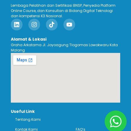
Lembaga Pelatihan dan Sertifikasi BNSP, Penyedia Platform
Online Course, dan Konsultan di Bidang Digital Teknologi
dan kompetensi K3 Nasional.
Alamat & Lokasi
Graha Arkatama Jl. Joyoagung Tlogomas Lowokwaru Kota
Malang
Useful Link
Tentang Kami
Kontak Kami
FAQ’s