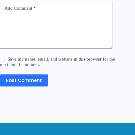
Add Comment
*
Save my name, email, and website in this browser for the
next time I comment.
Post Comment