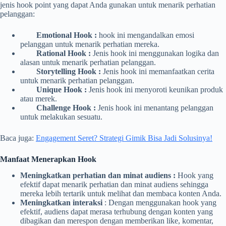
jenis hook point yang dapat Anda gunakan untuk menarik perhatian
pelanggan:
Emotional Hook :
hook ini mengandalkan emosi
pelanggan untuk menarik perhatian mereka.
Rational Hook :
Jenis hook ini menggunakan logika dan
alasan untuk menarik perhatian pelanggan.
Storytelling Hook :
Jenis hook ini memanfaatkan cerita
untuk menarik perhatian pelanggan.
Unique Hook :
Jenis hook ini menyoroti keunikan produk
atau merek.
Challenge Hook :
Jenis hook ini menantang pelanggan
untuk melakukan sesuatu.
Baca juga:
Engagement Seret? Strategi Gimik Bisa Jadi Solusinya!
Manfaat Menerapkan Hook
Meningkatkan perhatian dan minat audiens :
Hook yang
efektif dapat menarik perhatian dan minat audiens sehingga
mereka lebih tertarik untuk melihat dan membaca konten Anda.
Meningkatkan interaksi
: Dengan menggunakan hook yang
efektif, audiens dapat merasa terhubung dengan konten yang
dibagikan dan merespon dengan memberikan like, komentar,