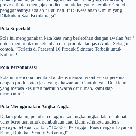
provokatif dan mengajak audiens untuk langsung berpikir. Contoh
penggunaannya adalah “Hati-hati! Ini 5 Kesalahan Umum yang
Dilakukan Saat Berolahraga”.
Pola Superlatif
Pola ini menggunakan kata-kata yang berlebihan dengan awalan ‘ter-‘
untuk menunjukkan kelebihan dari produk atau jasa Anda. Sebagai
contoh, “Terlaris di Pasaran! 10 Produk Skincare Terbaik untuk
Kulitmu!”.
Pola Personalisasi
Pola ini mencoba membuat audiens merasa terkait secara personal
dengan produk atau jasa yang ditawarkan. Contohnya: “Buat kamu
yang merasa kesulitan memilih warna cat rumah, kami siap
membantu!”
Pola Menggunakan Angka-Angka
Dalam pola ini, penulis menggunakan angka-angka dalam kalimat
yang bertujuan untuk pembuktian atau klaim sehingga audiens
percaya. Sebagai contoh, “10.000+ Pelanggan Puas dengan Layanan
Kami, Buktikan Sendiri Sekarang!”.