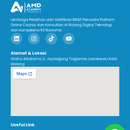
Lembaga Pelatihan dan Sertifikasi BNSP, Penyedia Platform
Online Course, dan Konsultan di Bidang Digital Teknologi
dan kompetensi K3 Nasional.
Alamat & Lokasi
Graha Arkatama Jl. Joyoagung Tlogomas Lowokwaru Kota
Malang
Useful Link