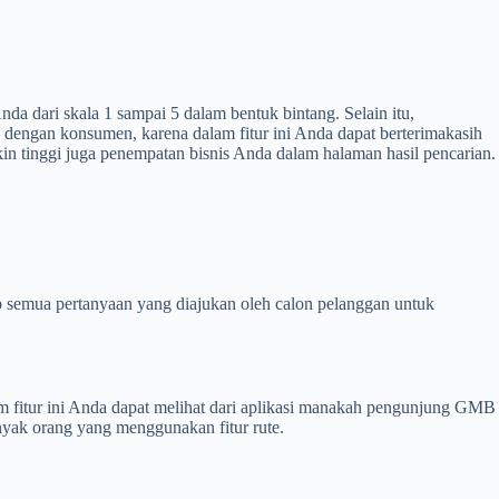
nda dari skala 1 sampai 5 dalam bentuk bintang. Selain itu,
 dengan konsumen, karena dalam fitur ini Anda dapat berterimakasih
n tinggi juga penempatan bisnis Anda dalam halaman hasil pencarian.
semua pertanyaan yang diajukan oleh calon pelanggan untuk
 fitur ini Anda dapat melihat dari aplikasi manakah pengunjung GMB
nyak orang yang menggunakan fitur rute.