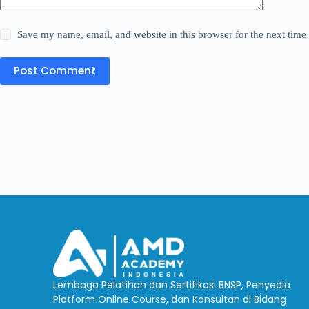
Save my name, email, and website in this browser for the next tim
Post Comment
Lembaga Pelatihan dan Sertifikasi BNSP, Penyedia
Platform Online Course, dan Konsultan di Bidang