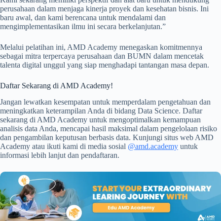
perusahaan dalam menjaga kinerja proyek dan kesehatan bisnis. Ini
baru awal, dan kami berencana untuk mendalami dan
mengimplementasikan ilmu ini secara berkelanjutan.”
Melalui pelatihan ini, AMD Academy menegaskan komitmennya
sebagai mitra terpercaya perusahaan dan BUMN dalam mencetak
talenta digital unggul yang siap menghadapi tantangan masa depan.
Daftar Sekarang di AMD Academy!
Jangan lewatkan kesempatan untuk memperdalam pengetahuan dan
meningkatkan keterampilan Anda di bidang Data Science. Daftar
sekarang di AMD Academy untuk mengoptimalkan kemampuan
analisis data Anda, mencapai hasil maksimal dalam pengelolaan risiko
dan pengambilan keputusan berbasis data. Kunjungi situs web AMD
Academy atau ikuti kami di media sosial
@amd.academy
untuk
informasi lebih lanjut dan pendaftaran.