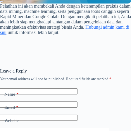
Pelatihan ini akan membekali Anda dengan keterampilan praktis dalam
data mining, machine learning, serta penggunaan tools canggih seperti
Rapid Miner dan Google Colab. Dengan mengikuti pelatihan ini, Anda
akan lebih siap menghadapi tantangan dalam pengelolaan data dan
meningkatkan efektivitas strategi bisnis Anda.
Hubungi admin kami di
sini
untuk informasi lebih lanjut!
Leave a Reply
Your email address will not be published.
Required fields are marked
*
Name
*
Email
*
Website