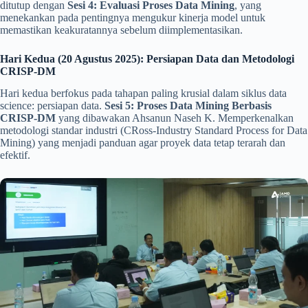
ditutup dengan
Sesi 4: Evaluasi Proses Data Mining
, yang
menekankan pada pentingnya mengukur kinerja model untuk
memastikan keakuratannya sebelum diimplementasikan.
Hari Kedua (20 Agustus 2025): Persiapan Data dan Metodologi
CRISP-DM
Hari kedua berfokus pada tahapan paling krusial dalam siklus data
science: persiapan data.
Sesi 5: Proses Data Mining Berbasis
CRISP-DM
yang dibawakan Ahsanun Naseh K. Memperkenalkan
metodologi standar industri (CRoss-Industry Standard Process for Data
Mining) yang menjadi panduan agar proyek data tetap terarah dan
efektif.