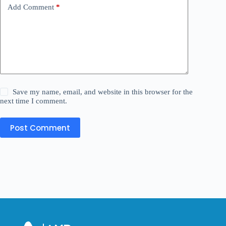
Add Comment
*
Save my name, email, and website in this browser for the
next time I comment.
Post Comment