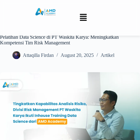
Pelatihan Data Science di PT Waskita Karya: Meningkatkan
Kompetensi Tim Risk Management
Attaqilla Firdan
August 20, 2025
Artikel