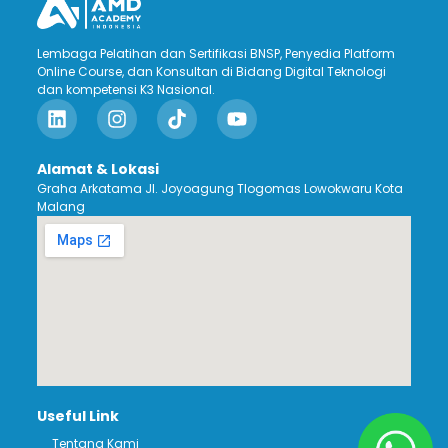
Lembaga Pelatihan dan Sertifikasi BNSP, Penyedia Platform
Online Course, dan Konsultan di Bidang Digital Teknologi
dan kompetensi K3 Nasional.
Alamat & Lokasi
Graha Arkatama Jl. Joyoagung Tlogomas Lowokwaru Kota
Malang
Useful Link
Tentang Kami