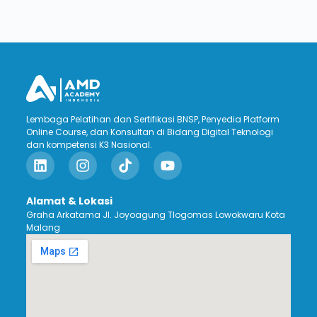
Lembaga Pelatihan dan Sertifikasi BNSP, Penyedia Platform
Online Course, dan Konsultan di Bidang Digital Teknologi
dan kompetensi K3 Nasional.
Alamat & Lokasi
Graha Arkatama Jl. Joyoagung Tlogomas Lowokwaru Kota
Malang