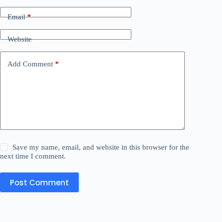
Email
*
Website
Add Comment
*
Save my name, email, and website in this browser for the
next time I comment.
Post Comment