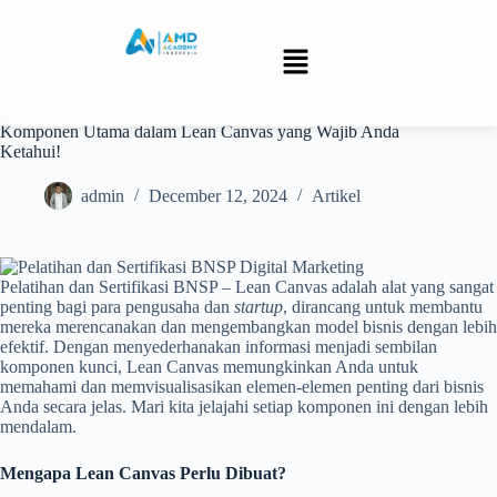
Komponen Utama dalam Lean Canvas yang Wajib Anda
Ketahui!
admin
December 12, 2024
Artikel
Pelatihan dan Sertifikasi BNSP – Lean Canvas adalah alat yang sangat
penting bagi para pengusaha dan
startup
, dirancang untuk membantu
mereka merencanakan dan mengembangkan model bisnis dengan lebih
efektif. Dengan menyederhanakan informasi menjadi sembilan
komponen kunci, Lean Canvas memungkinkan Anda untuk
memahami dan memvisualisasikan elemen-elemen penting dari bisnis
Anda secara jelas. Mari kita jelajahi setiap komponen ini dengan lebih
mendalam.
Mengapa Lean Canvas Perlu Dibuat?