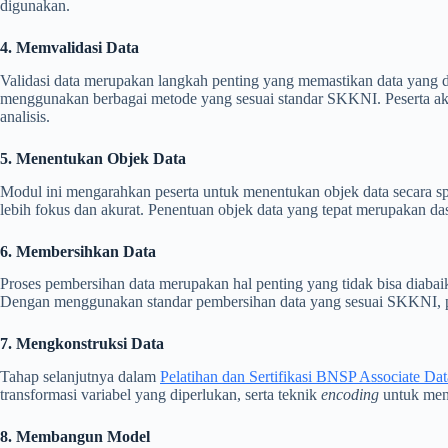
digunakan.
4. Memvalidasi Data
Validasi data merupakan langkah penting yang memastikan data yang d
menggunakan berbagai metode yang sesuai standar SKKNI. Peserta aka
analisis.
5. Menentukan Objek Data
Modul ini mengarahkan peserta untuk menentukan objek data secara spes
lebih fokus dan akurat. Penentuan objek data yang tepat merupakan das
6. Membersihkan Data
Proses pembersihan data merupakan hal penting yang tidak bisa diabaika
Dengan menggunakan standar pembersihan data yang sesuai SKKNI, peser
7. Mengkonstruksi Data
Tahap selanjutnya dalam
Pelatihan dan Sertifikasi BNSP Associate Data
transformasi variabel yang diperlukan, serta teknik
encoding
untuk meng
8. Membangun Model