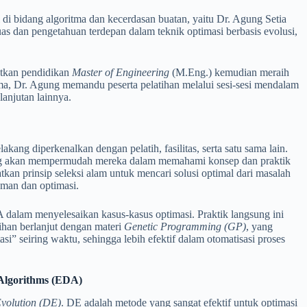
i bidang algoritma dan kecerdasan buatan, yaitu Dr. Agung Setia
dan pengetahuan terdepan dalam teknik optimasi berbasis evolusi,
utkan pendidikan
Master of Engineering
(M.Eng.) kemudian meraih
ama, Dr. Agung memandu peserta pelatihan melalui sesi-sesi mendalam
lanjutan lainnya.
ang diperkenalkan dengan pelatih, fasilitas, serta satu sama lain.
yang akan mempermudah mereka dalam memahami konsep dan praktik
an prinsip seleksi alam untuk mencari solusi optimal dari masalah
man dan optimasi.
alam menyelesaikan kasus-kasus optimasi. Praktik langsung ini
ihan berlanjut dengan materi
Genetic Programming (GP)
, yang
” seiring waktu, sehingga lebih efektif dalam otomatisasi proses
 Algorithms (EDA)
Evolution (DE)
. DE adalah metode yang sangat efektif untuk optimasi