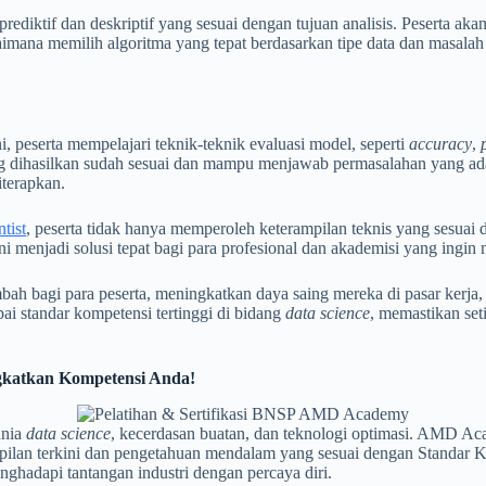
iktif dan deskriptif yang sesuai dengan tujuan analisis. Peserta akan 
aimana memilih algoritma yang tepat berdasarkan tipe data dan masala
, peserta mempelajari teknik-teknik evaluasi model, seperti
accuracy
,
g dihasilkan sudah sesuai dan mampu menjawab permasalahan yang ada
terapkan.
tist
, peserta tidak hanya memperoleh keterampilan teknis yang sesuai
ni menjadi solusi tepat bagi para profesional dan akademisi yang ing
ambah bagi para peserta, meningkatkan daya saing mereka di pasar kerj
standar kompetensi tertinggi di bidang
data science
, memastikan set
gkatkan Kompetensi Anda!
unia
data science
, kecerdasan buatan, dan teknologi optimasi. AMD 
ilan terkini dan pengetahuan mendalam yang sesuai dengan Standar 
nghadapi tantangan industri dengan percaya diri.