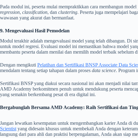
Pada modul ini, peserta mulai mempraktikkan cara membangun model pred
regression
,
classification
, dan
clustering
. Peserta juga mempelajari bag
wawasan yang akurat dan bermanfaat.
9. Mengevaluasi Hasil Pemodelan
Modul terakhir adalah mengevaluasi model yang telah dibangun. Di sini
untuk model regresi. Evaluasi model ini memastikan bahwa model yan
membantu peserta dalam menilai dan memilih model terbaik sebelum di
Dengan mengikuti
Pelatihan dan Sertifikasi BNSP Associate Data Scien
mendalam tentang setiap tahapan dalam proses
data science
. Program i
Sertifikasi BNSP yang diakui secara nasional ini akan menjadi nilai t
AMD Academy berkomitmen penuh untuk mendukung peserta mencapai 
yang semakin berkembang pesat di era digital ini.
Bergabunglah Bersama AMD Academy: Raih Sertifikasi dan Tin
Jangan lewatkan kesempatan untuk mengembangkan karier Anda di d
Scientist
yang didesain khusus untuk membekali Anda dengan keteramp
langsung dari para ahli dan praktisi berpengalaman, Anda akan siap me