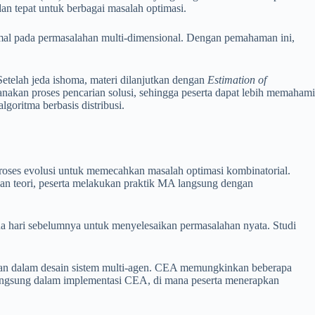
an tepat untuk berbagai masalah optimasi.
imal pada permasalahan multi-dimensional. Dengan pemahaman ini,
elah jeda ishoma, materi dilanjutkan dengan
Estimation of
nakan proses pencarian solusi, sehingga peserta dapat lebih memahami
lgoritma berbasis distribusi.
oses evolusi untuk memecahkan masalah optimasi kombinatorial.
san teori, peserta melakukan praktik MA langsung dengan
ua hari sebelumnya untuk menyelesaikan permasalahan nyata. Studi
kan dalam desain sistem multi-agen. CEA memungkinkan beberapa
k langsung dalam implementasi CEA, di mana peserta menerapkan