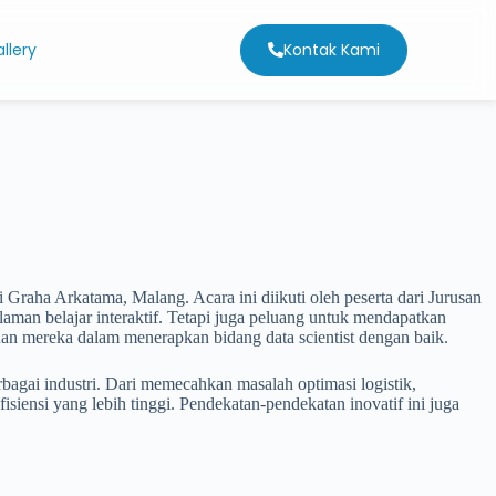
Kontak Kami
llery
raha Arkatama, Malang. Acara ini diikuti oleh peserta dari Jurusan
man belajar interaktif. Tetapi juga peluang untuk mendapatkan
uan mereka dalam menerapkan bidang data scientist dengan baik.
bagai industri. Dari memecahkan masalah optimasi logistik,
iensi yang lebih tinggi. Pendekatan-pendekatan inovatif ini juga