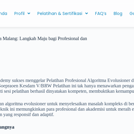
nda
Profil
Pelatihan & Sertifikasi
FAQ’s
Blog
Ga
ma Malang: Langkah Maju bagi Profesional dan
y sukses menggelar Pelatihan Profesional Algoritma Evolusioner di G
. Soepraoen Kesdam V/BRW Pelatihan ini tak hanya menawarkan pengala
uti sesi pelatihan berhasil dinyatakan kompeten, membuktikan kemamp
an algoritma evolusioner untuk menyelesaikan masalah kompleks di ber
nik ini memungkinkan para profesional dan akademisi untuk meraih efis
yang responsif dan adaptif.
dangnya