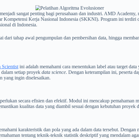
 menjadi sangat penting bagi perusahaan dan industri. AMD Academy, 
 Kompetensi Kerja Nasional Indonesia (SKKNI). Program ini terdiri 
ional di Indonesia.
 dari tahap awal pengumpulan dan pembersihan data, hingga membang
 Scientist
ini adalah memahami cara menentukan label atau target data y
l dalam setiap proyek
data science
. Dengan keterampilan ini, peserta 
 yang ingin diselesaikan.
erlukan secara efisien dan efektif. Modul ini mencakup pemahaman men
mastikan kualitas data yang diambil sesuai dengan kebutuhan proyek d
emahami karakteristik dan pola yang ada dalam data tersebut. Dengan m
 pemahaman tentang teknik-teknik statistik deskriptif yang mendalam a