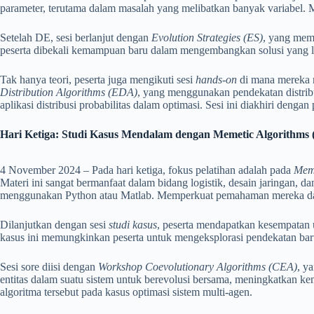
parameter, terutama dalam masalah yang melibatkan banyak variabel. M
Setelah DE, sesi berlanjut dengan
Evolution Strategies (ES)
, yang mem
peserta dibekali kemampuan baru dalam mengembangkan solusi yang le
Tak hanya teori, peserta juga mengikuti sesi
hands-on
di mana mereka 
Distribution Algorithms (EDA)
, yang menggunakan pendekatan distribu
aplikasi distribusi probabilitas dalam optimasi. Sesi ini diakhiri deng
Hari Ketiga: Studi Kasus Mendalam dengan Memetic Algorithms
4 November 2024 – Pada hari ketiga, fokus pelatihan adalah pada
Meme
Materi ini sangat bermanfaat dalam bidang logistik, desain jaringan,
menggunakan Python atau Matlab. Memperkuat pemahaman mereka dala
Dilanjutkan dengan sesi
studi kasus
, peserta mendapatkan kesempatan 
kasus ini memungkinkan peserta untuk mengeksplorasi pendekatan ba
Sesi sore diisi dengan
Workshop Coevolutionary Algorithms (CEA)
, y
entitas dalam suatu sistem untuk berevolusi bersama, meningkatkan k
algoritma tersebut pada kasus optimasi sistem multi-agen.