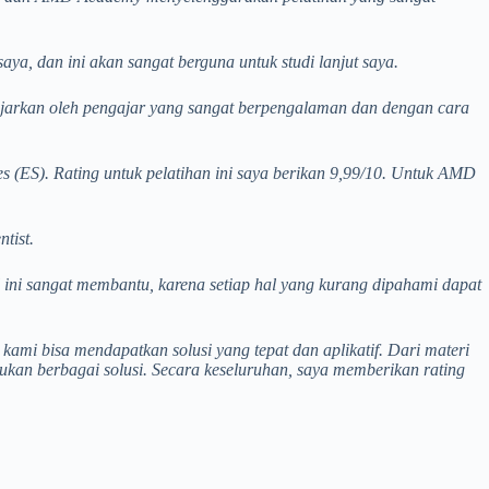
aya, dan ini akan sangat berguna untuk studi lanjut saya.
ajarkan oleh pengajar yang sangat berpengalaman dan dengan cara
s (ES). Rating untuk pelatihan ini saya berikan 9,99/10. Untuk AMD
tist.
l ini sangat membantu, karena setiap hal yang kurang dipahami dapat
ami bisa mendapatkan solusi yang tepat dan aplikatif. Dari materi
an berbagai solusi. Secara keseluruhan, saya memberikan rating