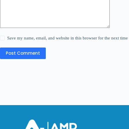
Save my name, email, and website in this browser for the next tim
Post Comment