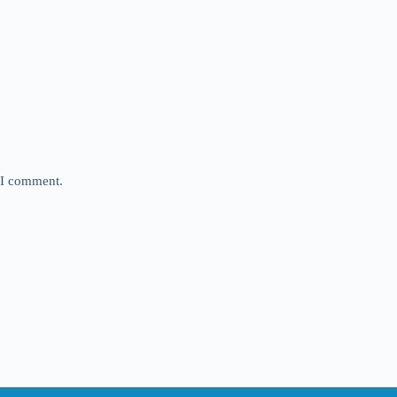
e I comment.