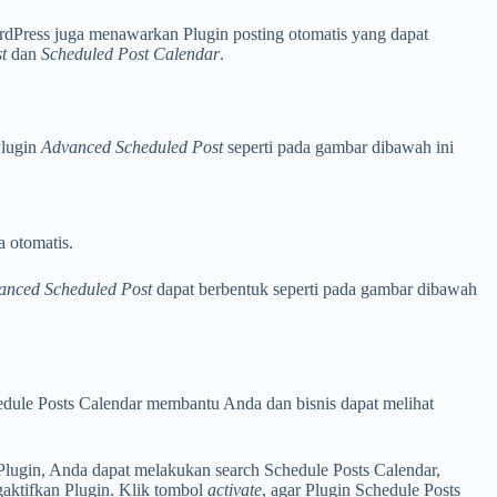
Press juga menawarkan Plugin posting otomatis yang dapat
t
dan
Scheduled Post Calendar
.
Plugin
Advanced Scheduled Post
seperti pada gambar dibawah ini
a otomatis.
anced Scheduled Post
dapat berbentuk seperti pada gambar dibawah
dule Posts Calendar membantu Anda dan bisnis dapat melihat
lugin, Anda dapat melakukan search Schedule Posts Calendar,
aktifkan Plugin. Klik tombol
activate
, agar Plugin Schedule Posts