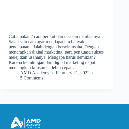
Coba pakai 2 cara berikut dan rasakan manfaatnya!
Salah satu cara agar mendapatkan banyak
pendapatan adalah dengan berwirausaha. Dengan
menerapkan digital marketing para penguasa sukses
melejitkan usahanya. Mengapa harus demikian?
Karena keuntungan dari digital marketing dapat
menjangkau konsumen lebih cepat…
AMD Academy
February 21, 2022
5 Comments