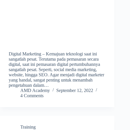
Digital Marketing – Kemajuan teknologi saat ini
sangatlah pesat. Terutama pada pemasaran secara
digital, saat ini pemasaran digital pertumbuhannya
sangatlah pesat. Seperti, social media marketing,
website, hingga SEO. Agar menjadi digital marketer
yang handal, sangat penting untuk menambah
pengetahuan dalam…
AMD Academy
September 12, 2022
4 Comments
Training