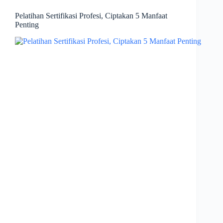
Pelatihan Sertifikasi Profesi, Ciptakan 5 Manfaat
Penting