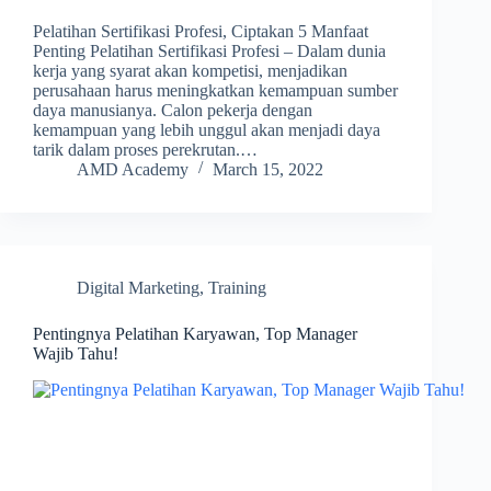
Pelatihan Sertifikasi Profesi, Ciptakan 5 Manfaat
Penting Pelatihan Sertifikasi Profesi – Dalam dunia
kerja yang syarat akan kompetisi, menjadikan
perusahaan harus meningkatkan kemampuan sumber
daya manusianya. Calon pekerja dengan
kemampuan yang lebih unggul akan menjadi daya
tarik dalam proses perekrutan.…
AMD Academy
March 15, 2022
Digital Marketing
,
Training
Pentingnya Pelatihan Karyawan, Top Manager
Wajib Tahu!