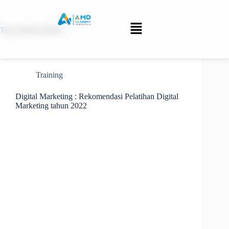
Tag
pelatihanoffline
Training
Digital Marketing : Rekomendasi Pelatihan Digital
Marketing tahun 2022