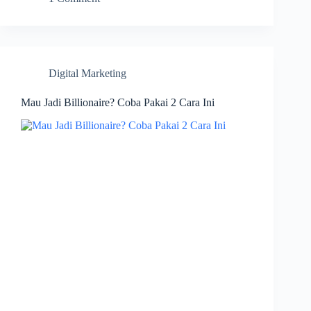
Digital Marketing
Mau Jadi Billionaire? Coba Pakai 2 Cara Ini