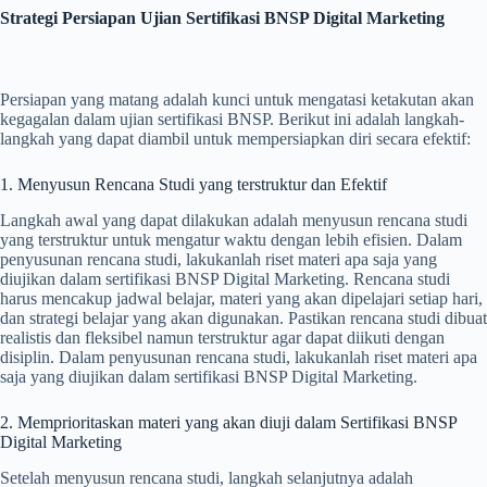
Strategi Persiapan Ujian Sertifikasi BNSP Digital Marketing
Persiapan yang matang adalah kunci untuk mengatasi ketakutan akan
kegagalan dalam ujian sertifikasi BNSP. Berikut ini adalah langkah-
langkah yang dapat diambil untuk mempersiapkan diri secara efektif:
1. Menyusun Rencana Studi yang terstruktur dan Efektif
Langkah awal yang dapat dilakukan adalah menyusun rencana studi
yang terstruktur untuk mengatur waktu dengan lebih efisien. Dalam
penyusunan rencana studi, lakukanlah riset materi apa saja yang
diujikan dalam sertifikasi BNSP Digital Marketing. Rencana studi
harus mencakup jadwal belajar, materi yang akan dipelajari setiap hari,
dan strategi belajar yang akan digunakan. Pastikan rencana studi dibuat
realistis dan fleksibel namun terstruktur agar dapat diikuti dengan
disiplin. Dalam penyusunan rencana studi, lakukanlah riset materi apa
saja yang diujikan dalam sertifikasi BNSP Digital Marketing.
2. Memprioritaskan materi yang akan diuji dalam Sertifikasi BNSP
Digital Marketing
Setelah menyusun rencana studi, langkah selanjutnya adalah