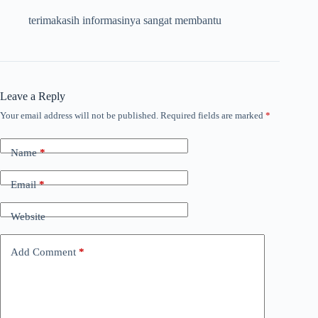
terimakasih informasinya sangat membantu
Leave a Reply
Your email address will not be published.
Required fields are marked
*
Name
*
Email
*
Website
Add Comment
*