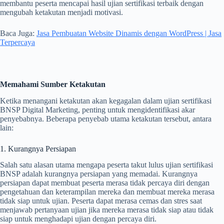
membantu peserta mencapai hasil ujian sertifikasi terbaik dengan
mengubah ketakutan menjadi motivasi.
Baca Juga:
Jasa Pembuatan Website Dinamis dengan WordPress | Jasa
Terpercaya
Memahami Sumber Ketakutan
Ketika menangani ketakutan akan kegagalan dalam ujian sertifikasi
BNSP Digital Marketing, penting untuk mengidentifikasi akar
penyebabnya. Beberapa penyebab utama ketakutan tersebut, antara
lain:
1. Kurangnya Persiapan
Salah satu alasan utama mengapa peserta takut lulus ujian sertifikasi
BNSP adalah kurangnya persiapan yang memadai. Kurangnya
persiapan dapat membuat peserta merasa tidak percaya diri dengan
pengetahuan dan keterampilan mereka dan membuat mereka merasa
tidak siap untuk ujian. Peserta dapat merasa cemas dan stres saat
menjawab pertanyaan ujian jika mereka merasa tidak siap atau tidak
siap untuk menghadapi ujian dengan percaya diri.