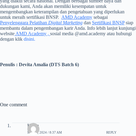
yang diakui secara nasional.
Dengan berbagai sumber daya dan
dukungan kami, Anda akan memiliki kesempatan untuk
mengembangkan keterampilan dan pengetahuan yang diperlukan
untuk meraih sertifikasi BNSP.
AMD Academy
sebagai
Penyelenggara Pelatihan
Digital Marketing
dan
Sertifikasi BNSP
siap
membantu dalam pengembangan karir Anda. Info lebih lanjut kunjungi
website
AMD Academy ,
sosial media @amd.academy atau hubungi
dengan klik
disini.
Penulis : Devita Amalia (DTS Batch 6)
One comment
Kania
MAY 6, 2024 / 8:37 AM
REPLY