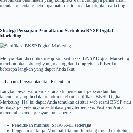
disebabkan oleh materi yang kompleks dan kurangnya pemahaman
mendalam tentang beberapa materi tertentu dalam digital marketing.
Strategi Persiapan Pendaftaran Sertifikasi BNSP Digital
Marketing
Menyiapkan diri untuk mengikuti sertifikasi BNSP Digital Marketing
membutuhkan strategi yang matang dan komprehensif. Berikut
beberapa langkah yang dapat Anda ikuti:
1. Pahami Persyaratan dan Ketentuan
Langkah awal yang krusial adalah memahami persyaratan dan
ketentuan yang berlaku untuk mengikuti sertifikasi BNSP Digital
Marketing. Hal ini dapat Anda temukan di situs web resmi BNSP atau
lembaga penyelenggara sertifikasi yang terpercaya. Pastikan Anda
memenuhi semua persyaratan, seperti:
Pendidikan minimal: SMA/SMK sederajat
Pengalaman kerja: Minimal 1 tahun di bidang digital marketing