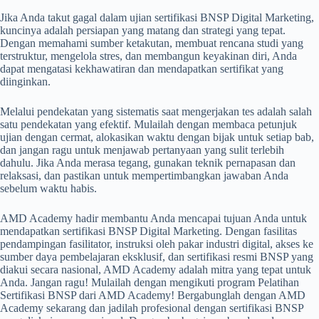
Jika Anda takut gagal dalam ujian sertifikasi BNSP Digital Marketing,
kuncinya adalah persiapan yang matang dan strategi yang tepat.
Dengan memahami sumber ketakutan, membuat rencana studi yang
terstruktur, mengelola stres, dan membangun keyakinan diri, Anda
dapat mengatasi kekhawatiran dan mendapatkan sertifikat yang
diinginkan.
Melalui pendekatan yang sistematis saat mengerjakan tes adalah salah
satu pendekatan yang efektif. Mulailah dengan membaca petunjuk
ujian dengan cermat, alokasikan waktu dengan bijak untuk setiap bab,
dan jangan ragu untuk menjawab pertanyaan yang sulit terlebih
dahulu. Jika Anda merasa tegang, gunakan teknik pernapasan dan
relaksasi, dan pastikan untuk mempertimbangkan jawaban Anda
sebelum waktu habis.
AMD Academy hadir membantu Anda mencapai tujuan Anda untuk
mendapatkan sertifikasi BNSP Digital Marketing. Dengan fasilitas
pendampingan fasilitator, instruksi oleh pakar industri digital, akses ke
sumber daya pembelajaran eksklusif, dan sertifikasi resmi BNSP yang
diakui secara nasional, AMD Academy adalah mitra yang tepat untuk
Anda.
Jangan ragu! Mulailah dengan mengikuti program Pelatihan
Sertifikasi BNSP dari AMD Academy! Bergabunglah dengan AMD
Academy sekarang dan jadilah profesional dengan sertifikasi BNSP