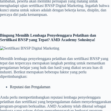
tambahan, peserta akan memiliki persiapan yang matang untuk
menghadapi ujian sertifikasi BNSP Digital Marketing. Ingatlah bahwa
kunci utama untuk sukses adalah dengan bekerja keras, disiplin, dan
percaya diri pada kemampuan.
Bingung Memilih Lembaga Penyelenggara Pelatihan dan
Sertifikasi BNSP yang Tepat? AMD Academy Solusinya!
Memilih lembaga penyelenggara pelatihan dan sertifikasi BNSP yang
tepat dan terpercaya merupakan langkah penting untuk memastikan
pengalaman belajar yang baik dan hasil yang diakui secara luas di
industri. Berikut merupakan beberapa faktor yang perlu
dipertimbangkan:
Reputasi dan Pengalaman
Anda perlu mempertimbangkan reputasi lembaga penyelenggara
pelatihan dan sertifikasi yang berpengalaman dalam menyelenggarakan
program-program berkualitas. AMD Academy telah dikenal sebagai
lembaga yang sukses dalam menyelenggarakan berbagai program