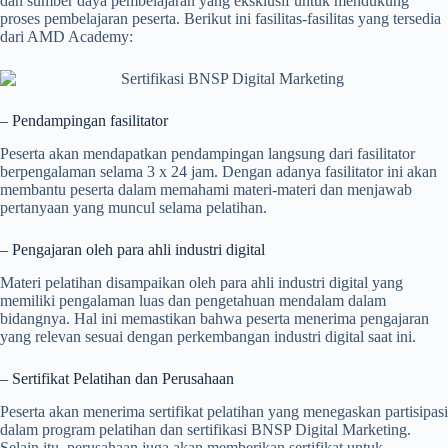
dan sumber daya pembelajaran yang eksklusif untuk mendukung
proses pembelajaran peserta. Berikut ini fasilitas-fasilitas yang tersedia
dari AMD Academy:
– Pendampingan fasilitator
Peserta akan mendapatkan pendampingan langsung dari fasilitator
berpengalaman selama 3 x 24 jam. Dengan adanya fasilitator ini akan
membantu peserta dalam memahami materi-materi dan menjawab
pertanyaan yang muncul selama pelatihan.
– Pengajaran oleh para ahli industri digital
Materi pelatihan disampaikan oleh para ahli industri digital yang
memiliki pengalaman luas dan pengetahuan mendalam dalam
bidangnya. Hal ini memastikan bahwa peserta menerima pengajaran
yang relevan sesuai dengan perkembangan industri digital saat ini.
– Sertifikat Pelatihan dan Perusahaan
Peserta akan menerima sertifikat pelatihan yang menegaskan partisipasi
dalam program pelatihan dan sertifikasi BNSP Digital Marketing.
Selain itu, perusahaan juga akan memberikan sertifikat untuk