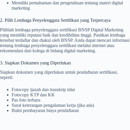
Memiliki pemahaman dan pengetahuan tentang materi digital
marketing
2. Pilih Lembaga Penyelenggara Sertifikasi yang Terpercaya
Pilihlah lembaga penyelenggara sertifikasi BNSP Digital Marketing
yang memiliki reputasi baik dan kredibilitas tinggi. Pastikan lembaga
tersebut terdaftar dan diakui oleh BNSP. Anda dapat mencari informasi
tentang lembaga penyelenggara sertifikasi melalui internet atau
rekomendasi dari kolega di bidang digital marketing.
3. Siapkan Dokumen yang Diperlukan
Siapkan dokumen yang diperlukan untuk pendaftaran sertifikasi,
seperti:
Fotocopy ijazah dan transkrip nilai
Fotocopy KTP dan KK
Pas foto terbaru
Surat keterangan pengalaman kerja (jika ada)
Bukti pembayaran biaya pendaftaran