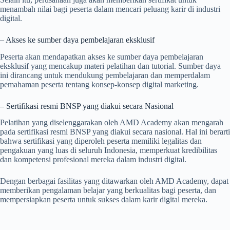
menambah nilai bagi peserta dalam mencari peluang karir di industri
digital.
– Akses ke sumber daya pembelajaran eksklusif
Peserta akan mendapatkan akses ke sumber daya pembelajaran
eksklusif yang mencakup materi pelatihan dan tutorial. Sumber daya
ini dirancang untuk mendukung pembelajaran dan memperdalam
pemahaman peserta tentang konsep-konsep digital marketing.
– Sertifikasi resmi BNSP yang diakui secara Nasional
Pelatihan yang diselenggarakan oleh AMD Academy akan mengarah
pada sertifikasi resmi BNSP yang diakui secara nasional. Hal ini berarti
bahwa sertifikasi yang diperoleh peserta memiliki legalitas dan
pengakuan yang luas di seluruh Indonesia, memperkuat kredibilitas
dan kompetensi profesional mereka dalam industri digital.
Dengan berbagai fasilitas yang ditawarkan oleh AMD Academy, dapat
memberikan pengalaman belajar yang berkualitas bagi peserta, dan
mempersiapkan peserta untuk sukses dalam karir digital mereka.