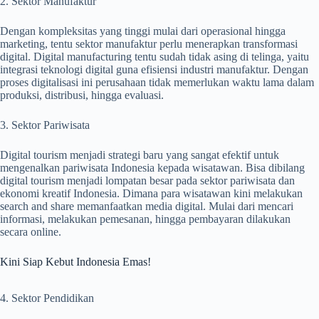
2. Sektor Manufaktur
Dengan kompleksitas yang tinggi mulai dari operasional hingga
marketing, tentu sektor manufaktur perlu menerapkan transformasi
digital. Digital manufacturing tentu sudah tidak asing di telinga, yaitu
integrasi teknologi digital guna efisiensi industri manufaktur. Dengan
proses digitalisasi ini perusahaan tidak memerlukan waktu lama dalam
produksi, distribusi, hingga evaluasi.
3. Sektor Pariwisata
Digital tourism menjadi strategi baru yang sangat efektif untuk
mengenalkan pariwisata Indonesia kepada wisatawan. Bisa dibilang
digital tourism menjadi lompatan besar pada sektor pariwisata dan
ekonomi kreatif Indonesia. Dimana para wisatawan kini melakukan
search and share memanfaatkan media digital. Mulai dari mencari
informasi, melakukan pemesanan, hingga pembayaran dilakukan
secara online.
Kini Siap Kebut Indonesia Emas!
4. Sektor Pendidikan