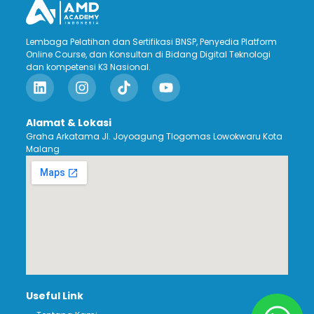
Lembaga Pelatihan dan Sertifikasi BNSP, Penyedia Platform
Online Course, dan Konsultan di Bidang Digital Teknologi
dan kompetensi K3 Nasional.
Alamat & Lokasi
Graha Arkatama Jl. Joyoagung Tlogomas Lowokwaru Kota
Malang
Useful Link