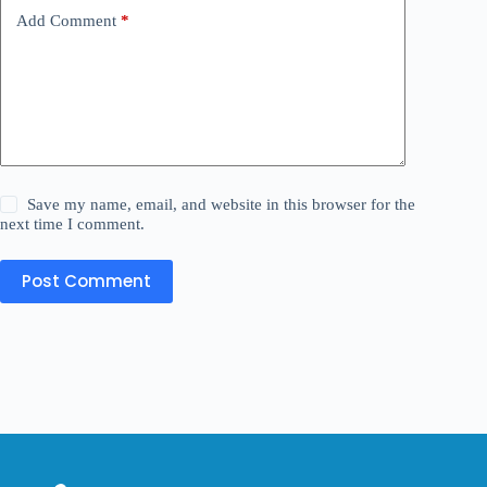
Add Comment
*
Save my name, email, and website in this browser for the
next time I comment.
Post Comment