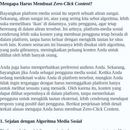
Mengapa Harus Membuat
Zero-Click Content
?
Bayangkan platform media sosial itu seperti sebuah aliran sungai.
Sekarang, aliran sungai ini, atau yang sering kita sebut algoritma, lebih
suka memelihara ‘ikan’ di dalamnya, yaitu pengguna, agar tetap
berenang di dalam aliran tersebut. Ini artinya, platform-media sosial
cenderung lebih suka konten yang membuat pengguna tetap berada di
dalam platform, tanpa harus keluar dengan mengklik tautan ke situs
web lain. Konten semacam ini biasanya lebih disukai oleh algoritma,
yang pada gilirannya, meningkatkan peluang konten Anda untuk
dilihat oleh lebih banyak orang.
Anda juga harus memperhatikan preferensi audiens Anda. Sekarang,
bayangkan jika Anda sebagai pengguna media sosial. Ketika Anda
sedang menikmati waktu Anda di platform tersebut, mungkin Anda
tidak ingin terganggu dengan harus meninggalkan platform hanya
untuk melihat sesuatu yang menarik. Oleh karena itu, konten yang
dapat dilihat sepenuhnya di dalam platform, tanpa memerlukan
pengguna untuk mengklik tautan eksternal, lebih cenderung mendapat
respons yang positif dari pengguna. Berikut penjelasan lebih detail
terkait alasan mengapa Anda harus membuat Zero-Click Content.
1. Sejalan dengan Algoritma Media Sosial