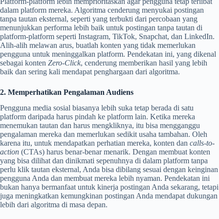
Platform-platform lebih memprioritaskan agar pengguna tetap terlibat
dalam platform mereka. Algoritma cenderung menyukai postingan
tanpa tautan eksternal, seperti yang terbukti dari percobaan yang
menunjukkan performa lebih baik untuk postingan tanpa tautan di
platform-platform seperti Instagram, TikTok, Snapchat, dan LinkedIn.
Alih-alih melawan arus, buatlah konten yang tidak memerlukan
pengguna untuk meninggalkan platform. Pendekatan ini, yang dikenal
sebagai konten
Zero-Click
, cenderung memberikan hasil yang lebih
baik dan sering kali mendapat penghargaan dari algoritma.
2. Memperhatikan Pengalaman Audiens
Pengguna media sosial biasanya lebih suka tetap berada di satu
platform daripada harus pindah ke platform lain. Ketika mereka
menemukan tautan dan harus mengkliknya, itu bisa mengganggu
pengalaman mereka dan memerlukan sedikit usaha tambahan. Oleh
karena itu, untuk mendapatkan perhatian mereka, konten dan
calls-to-
action
(CTAs) harus benar-benar menarik. Dengan membuat konten
yang bisa dilihat dan dinikmati sepenuhnya di dalam platform tanpa
perlu klik tautan eksternal, Anda bisa dibilang sesuai dengan keinginan
pengguna Anda dan membuat mereka lebih nyaman. Pendekatan ini
bukan hanya bermanfaat untuk kinerja postingan Anda sekarang, tetapi
juga meningkatkan kemungkinan postingan Anda mendapat dukungan
lebih dari algoritma di masa depan.