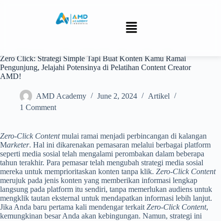
Zero Click: Strategi Simple Tapi Buat Konten Kamu Ramai
Pengunjung, Jelajahi Potensinya di Pelatihan Content Creator
AMD!
AMD Academy
June 2, 2024
Artikel
1 Comment
Zero-Click Content
mulai ramai menjadi perbincangan di kalangan
M
arketer
. Hal ini dikarenakan pemasaran melalui berbagai platform
seperti media sosial telah mengalami perombakan dalam beberapa
tahun terakhir. Para pemasar telah mengubah strategi media sosial
mereka untuk memprioritaskan konten tanpa klik.
Zero-Click Content
merujuk pada jenis konten yang memberikan informasi lengkap
langsung pada platform itu sendiri, tanpa memerlukan audiens untuk
mengklik tautan eksternal untuk mendapatkan informasi lebih lanjut.
Jika Anda baru pertama kali mendengar terkait
Zero-Click Content
,
kemungkinan besar Anda akan kebingungan. Namun, strategi ini