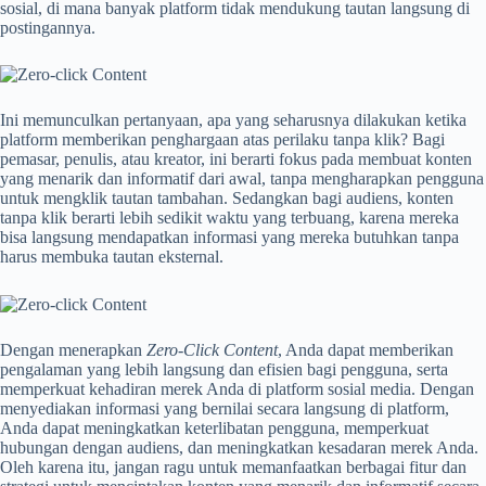
sosial, di mana banyak platform tidak mendukung tautan langsung di
postingannya.
Ini memunculkan pertanyaan, apa yang seharusnya dilakukan ketika
platform memberikan penghargaan atas perilaku tanpa klik? Bagi
pemasar, penulis, atau kreator, ini berarti fokus pada membuat konten
yang menarik dan informatif dari awal, tanpa mengharapkan pengguna
untuk mengklik tautan tambahan. Sedangkan bagi audiens, konten
tanpa klik berarti lebih sedikit waktu yang terbuang, karena mereka
bisa langsung mendapatkan informasi yang mereka butuhkan tanpa
harus membuka tautan eksternal.
Dengan menerapkan
Zero-Click Content
, Anda dapat memberikan
pengalaman yang lebih langsung dan efisien bagi pengguna, serta
memperkuat kehadiran merek Anda di platform sosial media. Dengan
menyediakan informasi yang bernilai secara langsung di platform,
Anda dapat meningkatkan keterlibatan pengguna, memperkuat
hubungan dengan audiens, dan meningkatkan kesadaran merek Anda.
Oleh karena itu, jangan ragu untuk memanfaatkan berbagai fitur dan