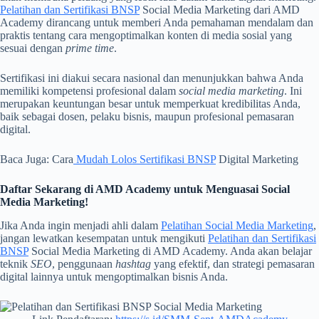
Pelatihan dan Sertifikasi BNSP
Social Media Marketing dari AMD
Academy dirancang untuk memberi Anda pemahaman mendalam dan
praktis tentang cara mengoptimalkan konten di media sosial yang
sesuai dengan
prime time
.
Sertifikasi ini diakui secara nasional dan menunjukkan bahwa Anda
memiliki kompetensi profesional dalam
social media marketing
. Ini
merupakan keuntungan besar untuk memperkuat kredibilitas Anda,
baik sebagai dosen, pelaku bisnis, maupun profesional pemasaran
digital.
Baca Juga: Cara
Mudah Lolos Sertifikasi BNSP
Digital Marketing
Daftar Sekarang di AMD Academy untuk Menguasai Social
Media Marketing!
Jika Anda ingin menjadi ahli dalam
Pelatihan Social Media Marketing
,
jangan lewatkan kesempatan untuk mengikuti
Pelatihan dan Sertifikasi
BNSP
Social Media Marketing di AMD Academy. Anda akan belajar
teknik
SEO
, penggunaan
hashtag
yang efektif, dan strategi pemasaran
digital lainnya untuk mengoptimalkan bisnis Anda.