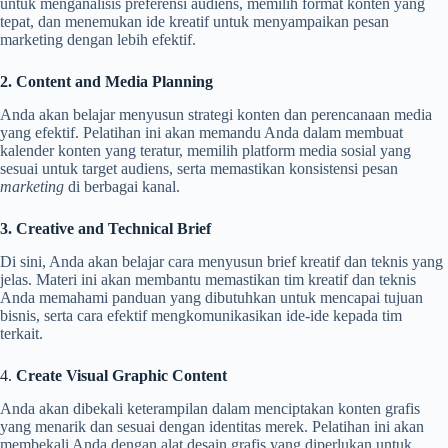
untuk menganalisis preferensi audiens, memilih format konten yang
tepat, dan menemukan ide kreatif untuk menyampaikan pesan
marketing dengan lebih efektif.
2. Content and Media Planning
Anda akan belajar menyusun strategi konten dan perencanaan media
yang efektif. Pelatihan ini akan memandu Anda dalam membuat
kalender konten yang teratur, memilih platform media sosial yang
sesuai untuk target audiens, serta memastikan konsistensi pesan
marketing
di berbagai kanal.
3. Creative and Technical Brief
Di sini, Anda akan belajar cara menyusun brief kreatif dan teknis yang
jelas. Materi ini akan membantu memastikan tim kreatif dan teknis
Anda memahami panduan yang dibutuhkan untuk mencapai tujuan
bisnis, serta cara efektif mengkomunikasikan ide-ide kepada tim
terkait.
4.
Create Visual Graphic Content
Anda akan dibekali keterampilan dalam menciptakan konten grafis
yang menarik dan sesuai dengan identitas merek. Pelatihan ini akan
membekali Anda dengan alat desain grafis yang diperlukan untuk