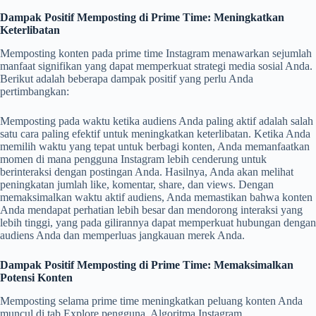
Dampak Positif Memposting di Prime Time: Meningkatkan
Keterlibatan
Memposting konten pada prime time Instagram menawarkan sejumlah
manfaat signifikan yang dapat memperkuat strategi media sosial Anda.
Berikut adalah beberapa dampak positif yang perlu Anda
pertimbangkan:
Memposting pada waktu ketika audiens Anda paling aktif adalah salah
satu cara paling efektif untuk meningkatkan keterlibatan. Ketika Anda
memilih waktu yang tepat untuk berbagi konten, Anda memanfaatkan
momen di mana pengguna Instagram lebih cenderung untuk
berinteraksi dengan postingan Anda. Hasilnya, Anda akan melihat
peningkatan jumlah like, komentar, share, dan views. Dengan
memaksimalkan waktu aktif audiens, Anda memastikan bahwa konten
Anda mendapat perhatian lebih besar dan mendorong interaksi yang
lebih tinggi, yang pada gilirannya dapat memperkuat hubungan dengan
audiens Anda dan memperluas jangkauan merek Anda.
Dampak Positif Memposting di Prime Time: Memaksimalkan
Potensi Konten
Memposting selama prime time meningkatkan peluang konten Anda
muncul di tab Explore pengguna. Algoritma Instagram