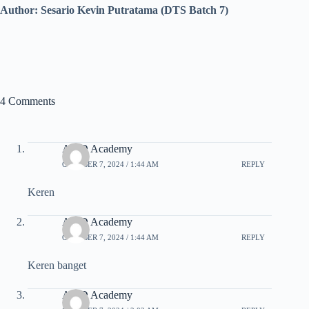
Author: Sesario Kevin Putratama (DTS Batch 7)
4 Comments
AMD Academy
OCTOBER 7, 2024 / 1:44 AM
REPLY
Keren
AMD Academy
OCTOBER 7, 2024 / 1:44 AM
REPLY
Keren banget
AMD Academy