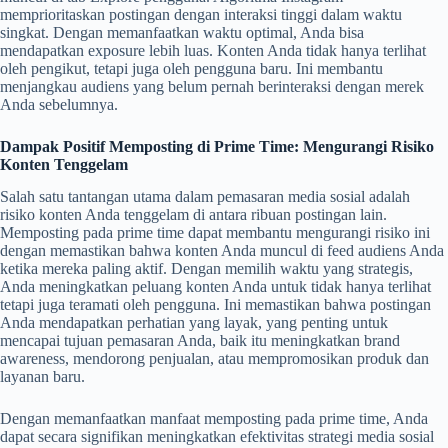
memprioritaskan postingan dengan interaksi tinggi dalam waktu
singkat. Dengan memanfaatkan waktu optimal, Anda bisa
mendapatkan exposure lebih luas. Konten Anda tidak hanya terlihat
oleh pengikut, tetapi juga oleh pengguna baru. Ini membantu
menjangkau audiens yang belum pernah berinteraksi dengan merek
Anda sebelumnya.
Dampak Positif Memposting di Prime Time: Mengurangi Risiko
Konten Tenggelam
Salah satu tantangan utama dalam pemasaran media sosial adalah
risiko konten Anda tenggelam di antara ribuan postingan lain.
Memposting pada prime time dapat membantu mengurangi risiko ini
dengan memastikan bahwa konten Anda muncul di feed audiens Anda
ketika mereka paling aktif. Dengan memilih waktu yang strategis,
Anda meningkatkan peluang konten Anda untuk tidak hanya terlihat
tetapi juga teramati oleh pengguna. Ini memastikan bahwa postingan
Anda mendapatkan perhatian yang layak, yang penting untuk
mencapai tujuan pemasaran Anda, baik itu meningkatkan brand
awareness, mendorong penjualan, atau mempromosikan produk dan
layanan baru.
Dengan memanfaatkan manfaat memposting pada prime time, Anda
dapat secara signifikan meningkatkan efektivitas strategi media sosial