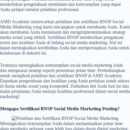
memerlukan pengetahuan mendalam dan keterampilan yang dapat
Anda pelajari melalui pelatihan profesional.
AMD Academy menawarkan pelatihan dan sertifikasi BNSP Social
Media Marketing yang kami rancangkan untuk membantu Anda. Kami
akan membantu Anda memahami dan mengimplementasikan strategi
media sosial yang efektif. Sertifikasi BNSP memberikan pengakuan
resmi atas keahlian Anda di bidang social media marketing. Hal ini
dapat meningkatkan kredibilitas Anda dan mempersiapkan Anda untuk
kesuksesan di industri ini.
Tentunya meningkatkan keterampilan social media marketing Anda
dan menguasai strategi seperti penentuan prime time. Pertimbangkan
untuk mengikuti pelatihan dan sertifikasi BNSP di AMD Academy.
Dapatkan pengetahuan dan keahlian yang Anda perlukan untuk sukses
di dunia media sosial yang kompetitif. Daftarkan diri Anda hari ini dan
mulai perjalanan Anda menuju keahlian profesional dalam social media
marketing!
Mengapa Sertifikasi BNSP Social Media Marketing Penting?
Meningkatkan keterampilan Anda dalam memanfaatkan prime time
akan membuka peluang yang lebih luas dalam dunia digital marketing.