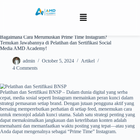
Bagaimana Cara Merumuskan Prime Time Instagram?
Temukan Jawabannya di Pelatihan dan Sertifikasi Social
Media AMD Academy!
admin
October 5, 2024
Artikel
4 Comments
Pelatihan dan Sertifikasi BNSP – Dalam dunia digital yang serba
cepat, media sosial seperti Instagram memainkan peran kunci dalam
strategi pemasaran setiap brand. Dengan jutaan pengguna aktif yang
bersaing memperebutkan perhatian di setiap feed, menemukan cara
untuk menonjol adalah kunci utama. Salah satu strategi penting yang
dapat memaksimalkan jangkauan dan keterlibatan konten adalah
memahami dan memanfaatkan waktu posting yang tepat—atau yang
Anda dapat mengenalnya sebagai “Prime Time” Instagram.