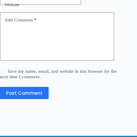
Website
Add Comment
*
Save my name, email, and website in this browser for the
next time I comment.
Post Comment