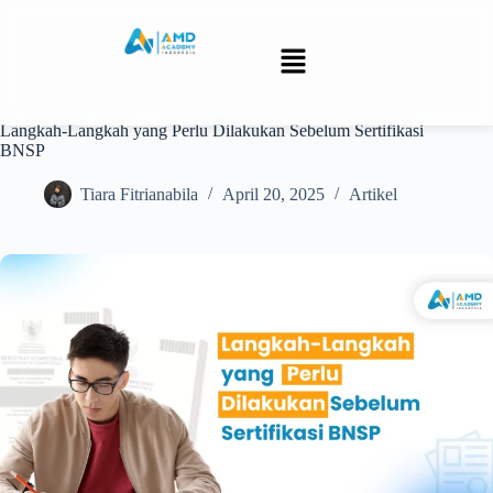
Langkah-Langkah yang Perlu Dilakukan Sebelum Sertifikasi
BNSP
Tiara Fitrianabila
April 20, 2025
Artikel