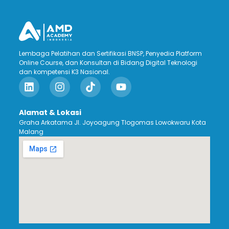
Lembaga Pelatihan dan Sertifikasi BNSP, Penyedia Platform
Online Course, dan Konsultan di Bidang Digital Teknologi
dan kompetensi K3 Nasional.
Alamat & Lokasi
Graha Arkatama Jl. Joyoagung Tlogomas Lowokwaru Kota
Malang