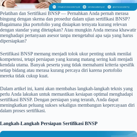
Pelatihan dan Sertifikasi BNSP — Pernahkan Anda pernah merasa
bingung dengan skema dan prosedur dalam ujian sertifikasi BNSP?
Bagaimana jika portofolio yang disiapkan ternyata kurang relevan
dengan standar yang ditetapkan? Atau mungkin Anda merasa khawatir
menghadapi pertanyaan asesor tanpa mengetahui apa saja yang harus
dipersiapkan?
Sertifikasi BNSP memang menjadi tolok ukur penting untuk menilai
kompetensi, tetapi persiapan yang kurang matang sering kali menjadi
kendala utama. Banyak peserta yang tidak memahami kriteria spesifik
setiap bidang atau merasa kurang percaya diri karena portofolio
mereka tidak cukup kuat.
Dalam artikel ini, kami akan membahas langkah-langkah teknis yang
perlu Anda lakukan untuk memastikan kesiapan optimal menghadapi
sertifikasi BNSP. Dengan persiapan yang terarah, Anda dapat
meningkatkan peluang sukses sekaligus membangun kepercayaan diri
dalam proses sertifikasi.
Langkah-Langkah Persiapan Sertifikasi BNSP