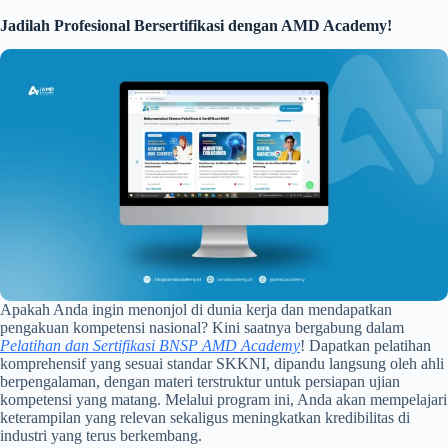
Jadilah Profesional Bersertifikasi dengan AMD Academy!
Apakah Anda ingin menonjol di dunia kerja dan mendapatkan
pengakuan kompetensi nasional? Kini saatnya bergabung dalam
Pelatihan dan Sertifikasi BNSP AMD Academy
! Dapatkan pelatihan
komprehensif yang sesuai standar SKKNI, dipandu langsung oleh ahli
berpengalaman, dengan materi terstruktur untuk persiapan ujian
kompetensi yang matang. Melalui program ini, Anda akan mempelajari
keterampilan yang relevan sekaligus meningkatkan kredibilitas di
industri yang terus berkembang.